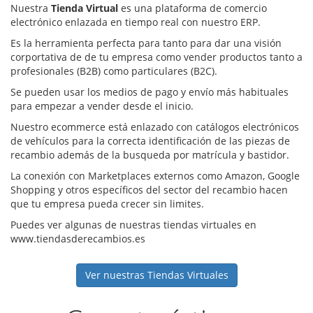
Nuestra
Tienda Virtual
es una plataforma de comercio
electrónico enlazada en tiempo real con nuestro ERP.
Es la herramienta perfecta para tanto para dar una visión
corportativa de de tu empresa como vender productos tanto a
profesionales (B2B) como particulares (B2C).
Se pueden usar los medios de pago y envío más habituales
para empezar a vender desde el inicio.
Nuestro ecommerce está enlazado con catálogos electrónicos
de vehículos para la correcta identificación de las piezas de
recambio además de la busqueda por matrícula y bastidor.
La conexión con Marketplaces externos como Amazon, Google
Shopping y otros específicos del sector del recambio hacen
que tu empresa pueda crecer sin limites.
Puedes ver algunas de nuestras tiendas virtuales en
www.tiendasderecambios.es
Ver nuestras Tiendas Virtuales