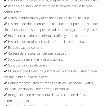
Posibilidad de confeccionar, aceptar o rechazar presupuestos.
Reserva de stock en la cesta de la compra por un tiempo
configurable.
Datos identificativos y direcciones de envío del usuario.
Histórico de documentos del usuario: presupuestos, pedidos,
albaranes y facturas con posibilidad de descarga en PDF y Excel.
Buzón de usuario para ofertas, tarifas y otros ficheros.
Histórico de movimientos de referencias compradas.
Estadísticas de compra.
Cartera de efectos pendientes a pagar.
Solicitud de garantías y devoluciones.
Solicitud de citas de taller.
Mi garaje: posibilidad de guardar los coches del usuario para
facilitar la búsqueda de piezas.
Compartir productos en redes sociales: Facebook, Twitter,
LinkedIn, WhatsApp y por correo electrónico.
Integración con herramienta de valoración de daños GT
Estimate / GT Go.