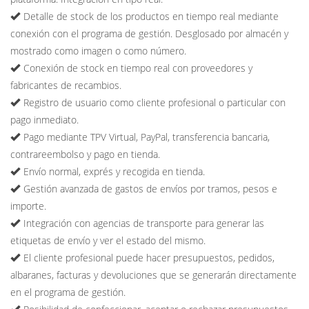
Detalle de stock de los productos en tiempo real mediante
conexión con el programa de gestión. Desglosado por almacén y
mostrado como imagen o como número.
Conexión de stock en tiempo real con proveedores y
fabricantes de recambios.
Registro de usuario como cliente profesional o particular con
pago inmediato.
Pago mediante TPV Virtual, PayPal, transferencia bancaria,
contrareembolso y pago en tienda.
Envío normal, exprés y recogida en tienda.
Gestión avanzada de gastos de envíos por tramos, pesos e
importe.
Integración con agencias de transporte para generar las
etiquetas de envío y ver el estado del mismo.
El cliente profesional puede hacer presupuestos, pedidos,
albaranes, facturas y devoluciones que se generarán directamente
en el programa de gestión.