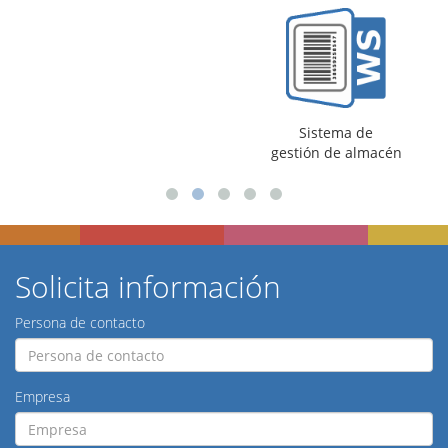
Sistema de
gestión de almacén
Solicita información
Persona de contacto
Empresa