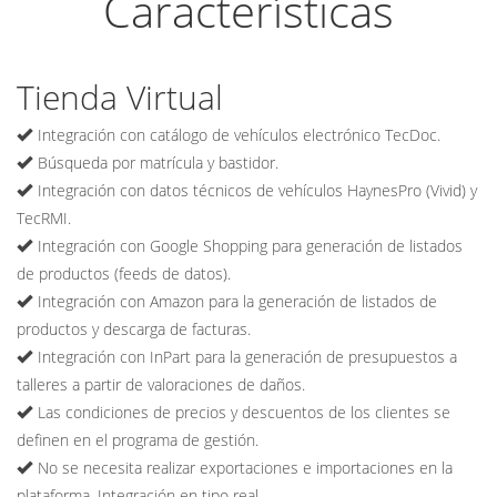
Características
Tienda Virtual
Integración con catálogo de vehículos electrónico TecDoc.
Búsqueda por matrícula y bastidor.
Integración con datos técnicos de vehículos HaynesPro (Vivid) y
TecRMI.
Integración con Google Shopping para generación de listados
de productos (feeds de datos).
Integración con Amazon para la generación de listados de
productos y descarga de facturas.
Integración con InPart para la generación de presupuestos a
talleres a partir de valoraciones de daños.
Las condiciones de precios y descuentos de los clientes se
definen en el programa de gestión.
No se necesita realizar exportaciones e importaciones en la
plataforma. Integración en tipo real.