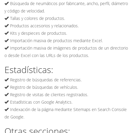
Búsqueda de neumáticos por fabricante, ancho, perfil, diámetro
y código de velocidad.
Tallas y colores de productos.
Productos accesorios y relacionados.
Kits y despieces de productos.
Importación masiva de productos mediante Excel.
Importación masiva de imágenes de productos de un directorio
o desde Excel con las URLs de los productos.
Estadísticas:
Registro de búsquedas de referencias.
Registro de búsquedas de vehículos.
Registro de visitas de clientes registrados.
Estadísticas con Google Analytics.
Indexación de la página mediante Sitemaps en Search Console
de Google.
Otras secciones: