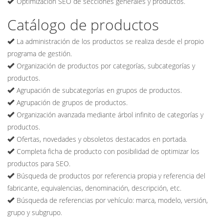
Optimización SEO de secciones generales y productos.
Catálogo de productos
La administración de los productos se realiza desde el propio
programa de gestión.
Organización de productos por categorías, subcategorías y
productos.
Agrupación de subcategorías en grupos de productos.
Agrupación de grupos de productos.
Organización avanzada mediante árbol infinito de categorías y
productos.
Ofertas, novedades y obsoletos destacados en portada.
Completa ficha de producto con posibilidad de optimizar los
productos para SEO.
Búsqueda de productos por referencia propia y referencia del
fabricante, equivalencias, denominación, descripción, etc.
Búsqueda de referencias por vehículo: marca, modelo, versión,
grupo y subgrupo.