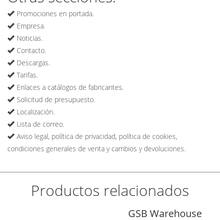
Promociones en portada.
Empresa.
Noticias.
Contacto.
Descargas.
Tarifas.
Enlaces a catálogos de fabricantes.
Solicitud de presupuesto.
Localización.
Lista de correo.
Aviso legal, política de privacidad, política de cookies,
condiciones generales de venta y cambios y devoluciones.
Productos relacionados
GSB Warehouse