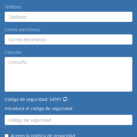
Teléfono
Correo electrónico
Consulta
Código de seguridad:
54391
Introduce el código de seguridad
Acepto la
política de privacidad