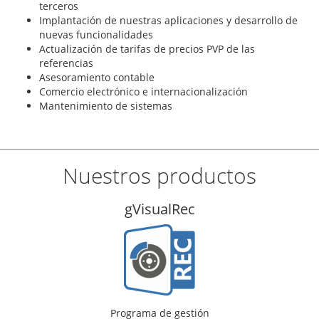
terceros
Implantación de nuestras aplicaciones y desarrollo de
nuevas funcionalidades
Actualización de tarifas de precios PVP de las
referencias
Asesoramiento contable
Comercio electrónico e internacionalización
Mantenimiento de sistemas
Nuestros productos
gVisualTal
Programa de gestión