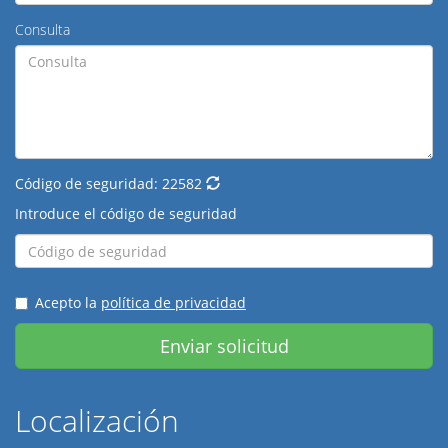
Consulta
Código de seguridad:
22582
Introduce el código de seguridad
Acepto la
política de privacidad
Enviar solicitud
Localización