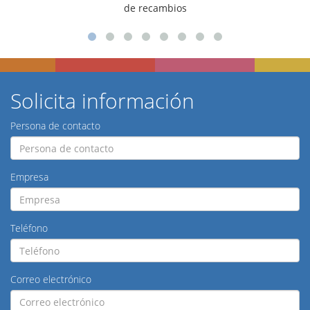
para talleres
Solicita información
Persona de contacto
Empresa
Teléfono
Correo electrónico