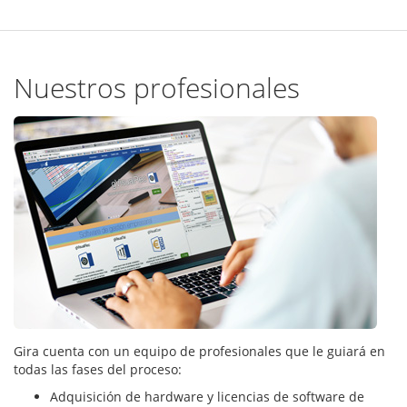
Nuestros profesionales
Gira cuenta con un equipo de profesionales que le guiará en
todas las fases del proceso:
Adquisición de hardware y licencias de software de