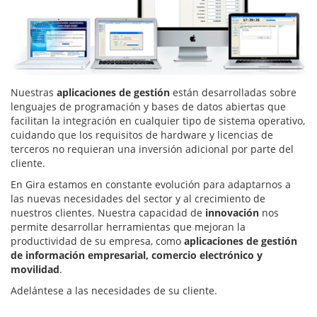
Nuestras
aplicaciones de gestión
están desarrolladas sobre
lenguajes de programación y bases de datos abiertas que
facilitan la integración en cualquier tipo de sistema operativo,
cuidando que los requisitos de hardware y licencias de
terceros no requieran una inversión adicional por parte del
cliente.
En Gira estamos en constante evolución para adaptarnos a
las nuevas necesidades del sector y al crecimiento de
nuestros clientes. Nuestra capacidad de
innovación
nos
permite desarrollar herramientas que mejoran la
productividad de su empresa, como
aplicaciones de gestión
de información empresarial, comercio electrónico y
movilidad
.
Adelántese a las necesidades de su cliente.