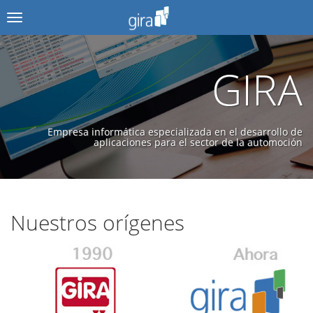
Menú
GIRA
Empresa informática especializada en el desarrollo de
aplicaciones para el sector de la automoción
Nuestros orígenes