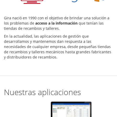
Gira nació en 1990 con el objetivo de brindar una solución a
los problemas de
acceso a la información
que tenían las
tiendas de recambios y talleres.
En la actualidad, las aplicaciones de gestión que
desarrollamos y mantenemos dan respuesta a las
necesidades de cualquier empresa, desde pequeñas tiendas
de recambios y talleres mecánicos hasta grandes fabricantes
y distribuidores de recambios.
Nuestras aplicaciones