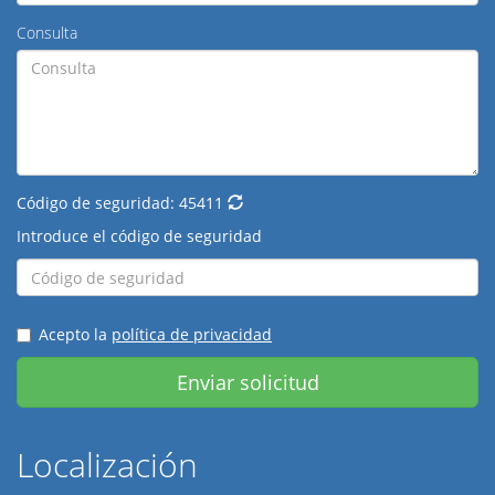
Consulta
Código de seguridad:
45411
Introduce el código de seguridad
Acepto la
política de privacidad
Enviar solicitud
Localización