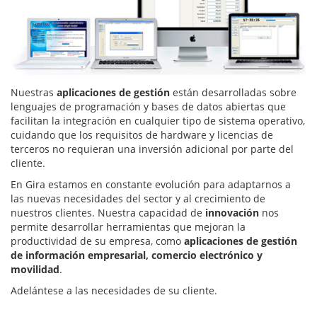
Nuestras
aplicaciones de gestión
están desarrolladas sobre
lenguajes de programación y bases de datos abiertas que
facilitan la integración en cualquier tipo de sistema operativo,
cuidando que los requisitos de hardware y licencias de
terceros no requieran una inversión adicional por parte del
cliente.
En Gira estamos en constante evolución para adaptarnos a
las nuevas necesidades del sector y al crecimiento de
nuestros clientes. Nuestra capacidad de
innovación
nos
permite desarrollar herramientas que mejoran la
productividad de su empresa, como
aplicaciones de gestión
de información empresarial, comercio electrónico y
movilidad
.
Adelántese a las necesidades de su cliente.