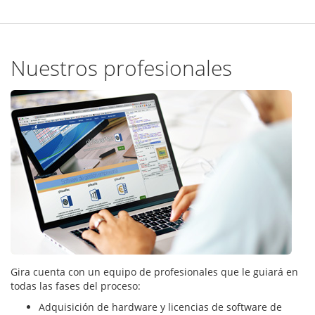
Nuestros profesionales
Gira cuenta con un equipo de profesionales que le guiará en
todas las fases del proceso:
Adquisición de hardware y licencias de software de