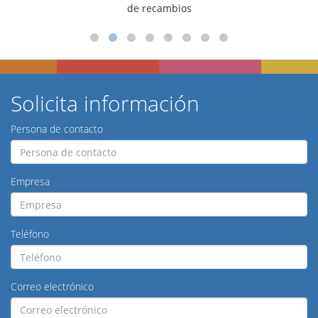
para talleres
Solicita información
Persona de contacto
Empresa
Teléfono
Correo electrónico