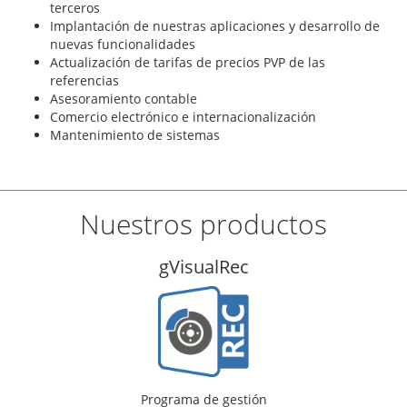
terceros
Implantación de nuestras aplicaciones y desarrollo de
nuevas funcionalidades
Actualización de tarifas de precios PVP de las
referencias
Asesoramiento contable
Comercio electrónico e internacionalización
Mantenimiento de sistemas
Nuestros productos
gVisualTal
Programa de gestión