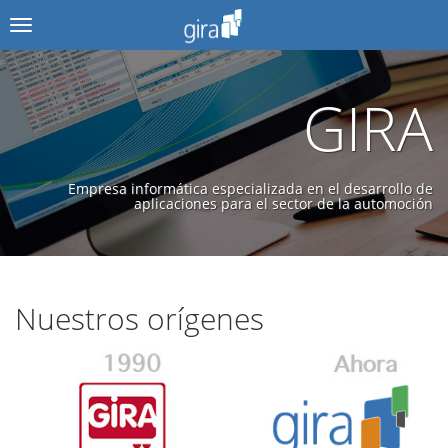
Menú
GIRA
Empresa informática especializada en el desarrollo de
aplicaciones para el sector de la automoción
Nuestros orígenes