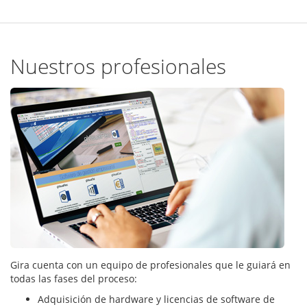
Nuestros profesionales
Gira cuenta con un equipo de profesionales que le guiará en
todas las fases del proceso:
Adquisición de hardware y licencias de software de