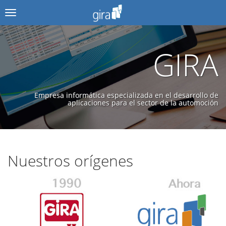
Menú
GIRA
Empresa informática especializada en el desarrollo de
aplicaciones para el sector de la automoción
Nuestros orígenes