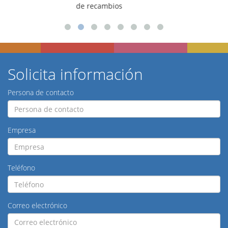
para talleres
Solicita información
Persona de contacto
Empresa
Teléfono
Correo electrónico