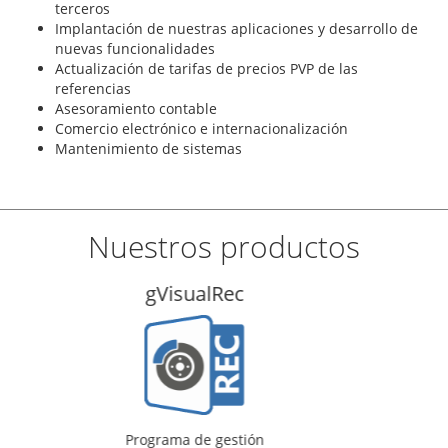
terceros
Implantación de nuestras aplicaciones y desarrollo de
nuevas funcionalidades
Actualización de tarifas de precios PVP de las
referencias
Asesoramiento contable
Comercio electrónico e internacionalización
Mantenimiento de sistemas
Nuestros productos
gVisualTal
Programa de gestión