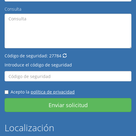
Consulta
Código de seguridad:
27784
Introduce el código de seguridad
Acepto la
política de privacidad
Enviar solicitud
Localización