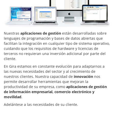
Nuestras
aplicaciones de gestión
están desarrolladas sobre
lenguajes de programación y bases de datos abiertas que
facilitan la integración en cualquier tipo de sistema operativo,
cuidando que los requisitos de hardware y licencias de
terceros no requieran una inversión adicional por parte del
cliente.
En Gira estamos en constante evolución para adaptarnos a
las nuevas necesidades del sector y al crecimiento de
nuestros clientes. Nuestra capacidad de
innovación
nos
permite desarrollar herramientas que mejoran la
productividad de su empresa, como
aplicaciones de gestión
de información empresarial, comercio electrónico y
movilidad
.
Adelántese a las necesidades de su cliente.