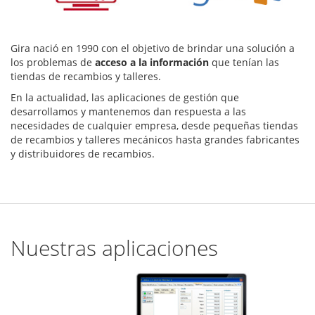
Gira nació en 1990 con el objetivo de brindar una solución a
los problemas de
acceso a la información
que tenían las
tiendas de recambios y talleres.
En la actualidad, las aplicaciones de gestión que
desarrollamos y mantenemos dan respuesta a las
necesidades de cualquier empresa, desde pequeñas tiendas
de recambios y talleres mecánicos hasta grandes fabricantes
y distribuidores de recambios.
Nuestras aplicaciones