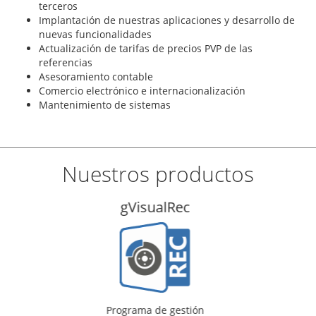
terceros
Implantación de nuestras aplicaciones y desarrollo de
nuevas funcionalidades
Actualización de tarifas de precios PVP de las
referencias
Asesoramiento contable
Comercio electrónico e internacionalización
Mantenimiento de sistemas
Nuestros productos
gVisualTal
Programa de gestión