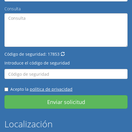
Consulta
Código de seguridad:
17853
Introduce el código de seguridad
Acepto la
política de privacidad
Enviar solicitud
Localización