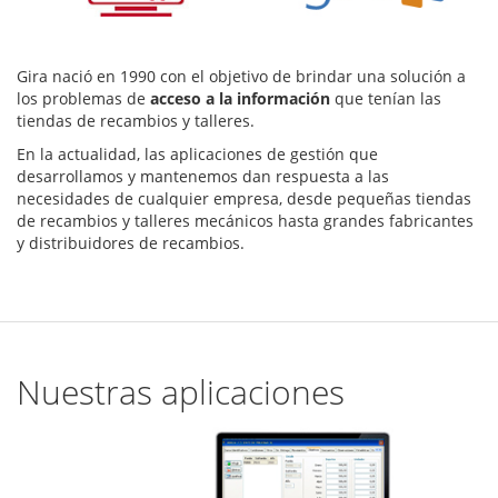
Gira nació en 1990 con el objetivo de brindar una solución a
los problemas de
acceso a la información
que tenían las
tiendas de recambios y talleres.
En la actualidad, las aplicaciones de gestión que
desarrollamos y mantenemos dan respuesta a las
necesidades de cualquier empresa, desde pequeñas tiendas
de recambios y talleres mecánicos hasta grandes fabricantes
y distribuidores de recambios.
Nuestras aplicaciones