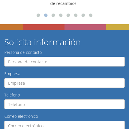
para talleres
Solicita información
Persona de contacto
Empresa
Teléfono
Correo electrónico