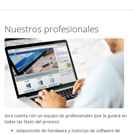
Nuestros profesionales
Gira cuenta con un equipo de profesionales que le guiará en
todas las fases del proceso:
Adquisición de hardware y licencias de software de