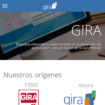
Menú
GIRA
Empresa informática especializada en el desarrollo de
aplicaciones para el sector de la automoción
Nuestros orígenes