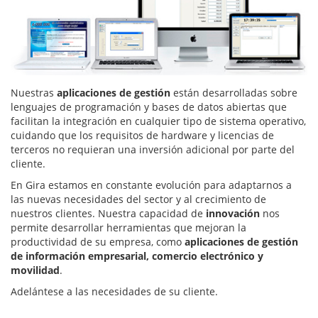
Nuestras
aplicaciones de gestión
están desarrolladas sobre
lenguajes de programación y bases de datos abiertas que
facilitan la integración en cualquier tipo de sistema operativo,
cuidando que los requisitos de hardware y licencias de
terceros no requieran una inversión adicional por parte del
cliente.
En Gira estamos en constante evolución para adaptarnos a
las nuevas necesidades del sector y al crecimiento de
nuestros clientes. Nuestra capacidad de
innovación
nos
permite desarrollar herramientas que mejoran la
productividad de su empresa, como
aplicaciones de gestión
de información empresarial, comercio electrónico y
movilidad
.
Adelántese a las necesidades de su cliente.