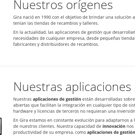
Nuestros orígenes
Gira nació en 1990 con el objetivo de brindar una solución
tenían las tiendas de recambios y talleres.
En la actualidad, las aplicaciones de gestión que desarrol
necesidades de cualquier empresa, desde pequeñas tiendas
fabricantes y distribuidores de recambios.
Nuestras aplicaciones
Nuestras
aplicaciones de gestión
están desarrolladas sobre
abiertas que facilitan la integración en cualquier tipo de s
hardware y licencias de terceros no requieran una inversión 
En Gira estamos en constante evolución para adaptarnos a l
de nuestros clientes. Nuestra capacidad de
innovación
nos 
productividad de su empresa, como
aplicaciones de gestió