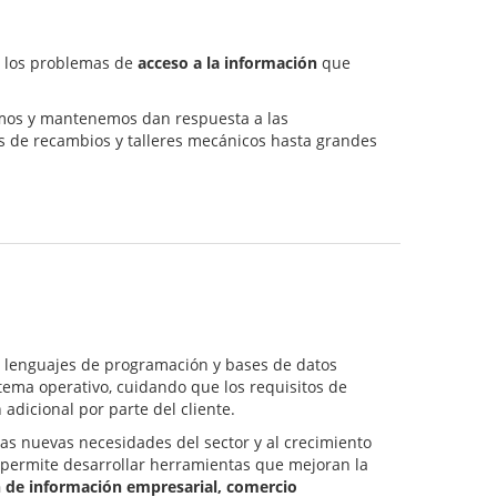
 a los problemas de
acceso a la información
que
lamos y mantenemos dan respuesta a las
 de recambios y talleres mecánicos hasta grandes
 lenguajes de programación y bases de datos
istema operativo, cuidando que los requisitos de
adicional por parte del cliente.
as nuevas necesidades del sector y al crecimiento
permite desarrollar herramientas que mejoran la
n de información empresarial, comercio