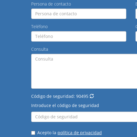
Persona de contacto
Teléfono
Consulta
Código de seguridad:
90495
Introduce el código de seguridad
Acepto la
política de privacidad