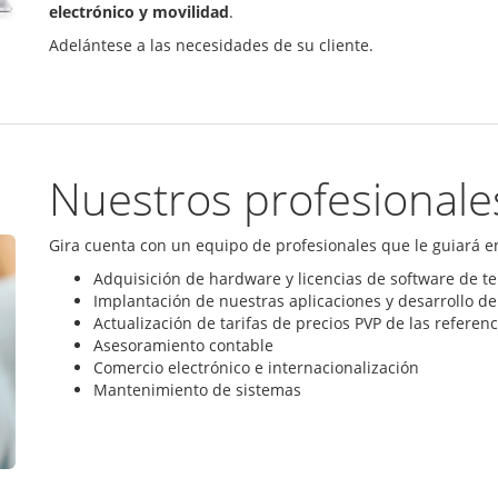
electrónico y movilidad
.
Adelántese a las necesidades de su cliente.
Nuestros profesionale
Gira cuenta con un equipo de profesionales que le guiará en
Adquisición de hardware y licencias de software de te
Implantación de nuestras aplicaciones y desarrollo d
Actualización de tarifas de precios PVP de las referenc
Asesoramiento contable
Comercio electrónico e internacionalización
Mantenimiento de sistemas