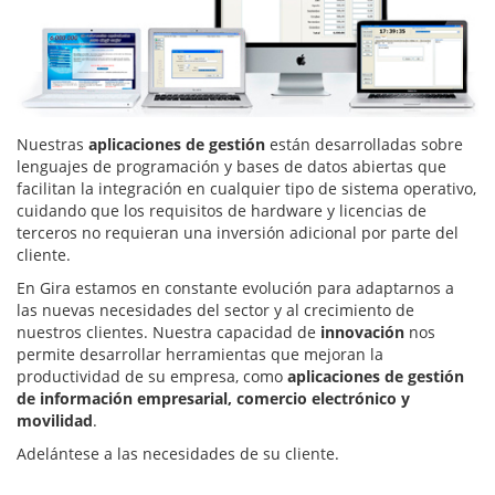
Nuestras
aplicaciones de gestión
están desarrolladas sobre
lenguajes de programación y bases de datos abiertas que
facilitan la integración en cualquier tipo de sistema operativo,
cuidando que los requisitos de hardware y licencias de
terceros no requieran una inversión adicional por parte del
cliente.
En Gira estamos en constante evolución para adaptarnos a
las nuevas necesidades del sector y al crecimiento de
nuestros clientes. Nuestra capacidad de
innovación
nos
permite desarrollar herramientas que mejoran la
productividad de su empresa, como
aplicaciones de gestión
de información empresarial, comercio electrónico y
movilidad
.
Adelántese a las necesidades de su cliente.