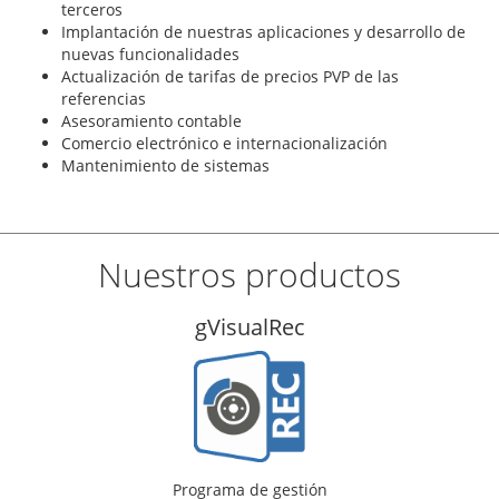
terceros
Implantación de nuestras aplicaciones y desarrollo de
nuevas funcionalidades
Actualización de tarifas de precios PVP de las
referencias
Asesoramiento contable
Comercio electrónico e internacionalización
Mantenimiento de sistemas
Nuestros productos
gVisualTal
Programa de gestión