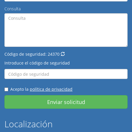
Consulta
Código de seguridad:
24370
Introduce el código de seguridad
Acepto la
política de privacidad
Enviar solicitud
Localización