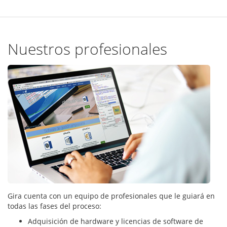
Nuestros profesionales
Gira cuenta con un equipo de profesionales que le guiará en
todas las fases del proceso:
Adquisición de hardware y licencias de software de