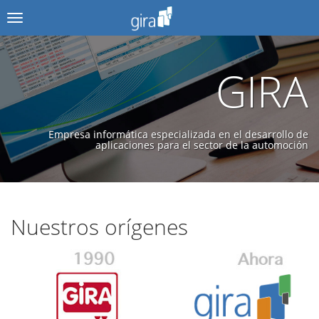
Menú
GIRA
Empresa informática especializada en el desarrollo de
aplicaciones para el sector de la automoción
Nuestros orígenes