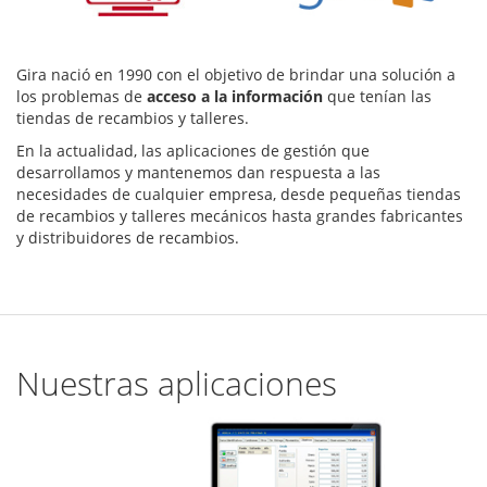
Gira nació en 1990 con el objetivo de brindar una solución a
los problemas de
acceso a la información
que tenían las
tiendas de recambios y talleres.
En la actualidad, las aplicaciones de gestión que
desarrollamos y mantenemos dan respuesta a las
necesidades de cualquier empresa, desde pequeñas tiendas
de recambios y talleres mecánicos hasta grandes fabricantes
y distribuidores de recambios.
Nuestras aplicaciones