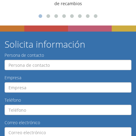
para talleres
Solicita información
Persona de contacto
Empresa
Teléfono
Correo electrónico