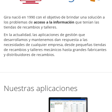
Gira nació en 1990 con el objetivo de brindar una solución a
los problemas de
acceso a la información
que tenían las
tiendas de recambios y talleres.
En la actualidad, las aplicaciones de gestión que
desarrollamos y mantenemos dan respuesta a las
necesidades de cualquier empresa, desde pequeñas tiendas
de recambios y talleres mecánicos hasta grandes fabricantes
y distribuidores de recambios.
Nuestras aplicaciones