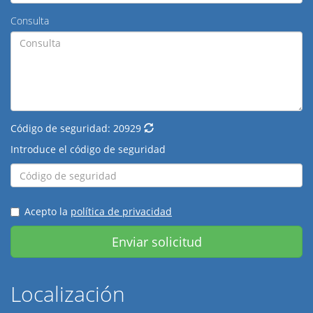
Consulta
Código de seguridad:
20929
Introduce el código de seguridad
Acepto la
política de privacidad
Enviar solicitud
Localización