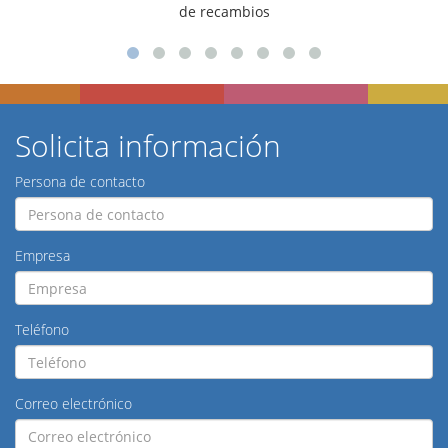
para talleres
Solicita información
Persona de contacto
Empresa
Teléfono
Correo electrónico