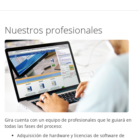
Nuestros profesionales
Gira cuenta con un equipo de profesionales que le guiará en
todas las fases del proceso:
Adquisición de hardware y licencias de software de