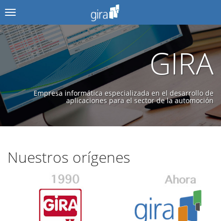
Menú
GIRA
Empresa informática especializada en el desarrollo de
aplicaciones para el sector de la automoción
Nuestros orígenes