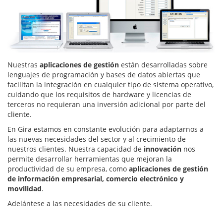
Nuestras
aplicaciones de gestión
están desarrolladas sobre
lenguajes de programación y bases de datos abiertas que
facilitan la integración en cualquier tipo de sistema operativo,
cuidando que los requisitos de hardware y licencias de
terceros no requieran una inversión adicional por parte del
cliente.
En Gira estamos en constante evolución para adaptarnos a
las nuevas necesidades del sector y al crecimiento de
nuestros clientes. Nuestra capacidad de
innovación
nos
permite desarrollar herramientas que mejoran la
productividad de su empresa, como
aplicaciones de gestión
de información empresarial, comercio electrónico y
movilidad
.
Adelántese a las necesidades de su cliente.