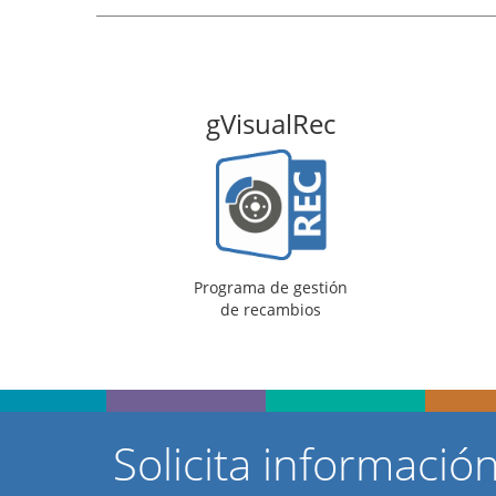
gVisualRec
Programa de gestión
de recambios
Solicita informació