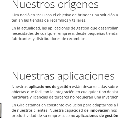
Nuestros orígenes
Gira nació en 1990 con el objetivo de brindar una solución
tenían las tiendas de recambios y talleres.
En la actualidad, las aplicaciones de gestión que desarrol
necesidades de cualquier empresa, desde pequeñas tiendas
fabricantes y distribuidores de recambios.
Nuestras aplicaciones
Nuestras
aplicaciones de gestión
están desarrolladas sobre
abiertas que facilitan la integración en cualquier tipo de s
hardware y licencias de terceros no requieran una inversión 
En Gira estamos en constante evolución para adaptarnos a l
de nuestros clientes. Nuestra capacidad de
innovación
nos 
productividad de su empresa, como
aplicaciones de gestió