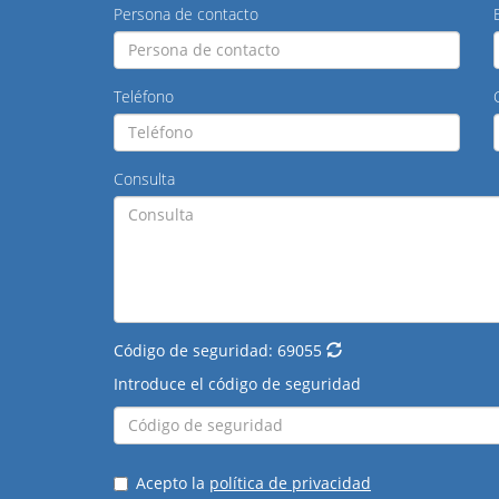
Persona de contacto
Teléfono
Consulta
Código de seguridad:
69055
Introduce el código de seguridad
Acepto la
política de privacidad