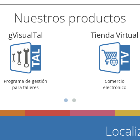
Nuestros productos
gVisualTal
Tienda Virtual
Programa de gestión
Comercio
para talleres
electrónico
n
Locali