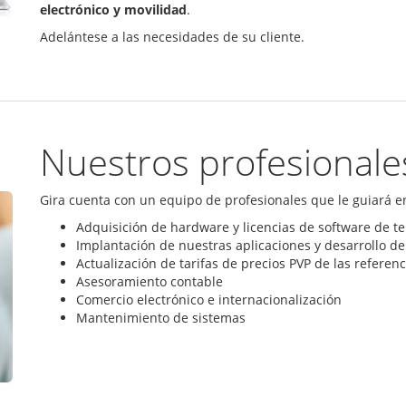
electrónico y movilidad
.
Adelántese a las necesidades de su cliente.
Nuestros profesionale
Gira cuenta con un equipo de profesionales que le guiará en
Adquisición de hardware y licencias de software de te
Implantación de nuestras aplicaciones y desarrollo d
Actualización de tarifas de precios PVP de las referenc
Asesoramiento contable
Comercio electrónico e internacionalización
Mantenimiento de sistemas