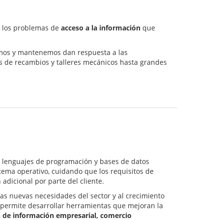
 a los problemas de
acceso a la información
que
lamos y mantenemos dan respuesta a las
 de recambios y talleres mecánicos hasta grandes
 lenguajes de programación y bases de datos
istema operativo, cuidando que los requisitos de
adicional por parte del cliente.
as nuevas necesidades del sector y al crecimiento
permite desarrollar herramientas que mejoran la
n de información empresarial, comercio