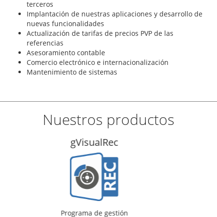
terceros
Implantación de nuestras aplicaciones y desarrollo de
nuevas funcionalidades
Actualización de tarifas de precios PVP de las
referencias
Asesoramiento contable
Comercio electrónico e internacionalización
Mantenimiento de sistemas
Nuestros productos
gVisualTal
Programa de gestión