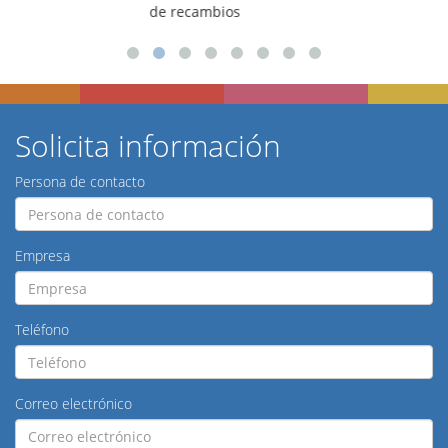
para talleres
Solicita información
Persona de contacto
Empresa
Teléfono
Correo electrónico