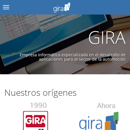
Menú
GIRA
Empresa informática especializada en el desarrollo de
aplicaciones para el sector de la automoción
Nuestros orígenes