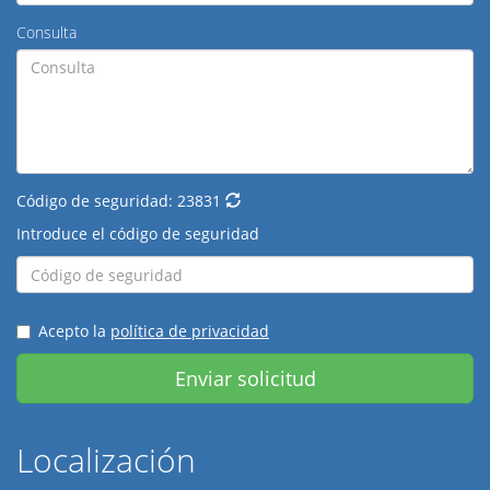
Consulta
Código de seguridad:
23831
Introduce el código de seguridad
Acepto la
política de privacidad
Enviar solicitud
Localización