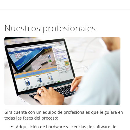
Nuestros profesionales
Gira cuenta con un equipo de profesionales que le guiará en
todas las fases del proceso:
Adquisición de hardware y licencias de software de