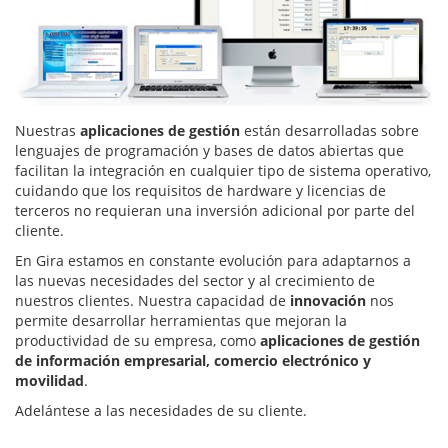
Nuestras
aplicaciones de gestión
están desarrolladas sobre
lenguajes de programación y bases de datos abiertas que
facilitan la integración en cualquier tipo de sistema operativo,
cuidando que los requisitos de hardware y licencias de
terceros no requieran una inversión adicional por parte del
cliente.
En Gira estamos en constante evolución para adaptarnos a
las nuevas necesidades del sector y al crecimiento de
nuestros clientes. Nuestra capacidad de
innovación
nos
permite desarrollar herramientas que mejoran la
productividad de su empresa, como
aplicaciones de gestión
de información empresarial, comercio electrónico y
movilidad
.
Adelántese a las necesidades de su cliente.