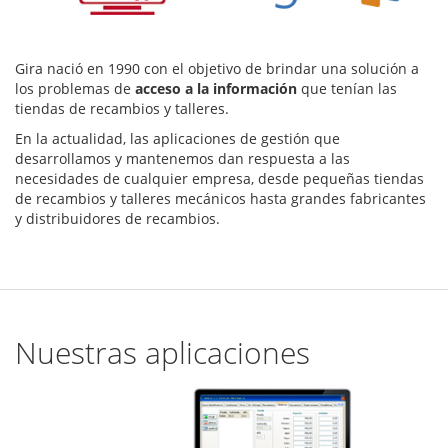
Gira nació en 1990 con el objetivo de brindar una solución a
los problemas de
acceso a la información
que tenían las
tiendas de recambios y talleres.
En la actualidad, las aplicaciones de gestión que
desarrollamos y mantenemos dan respuesta a las
necesidades de cualquier empresa, desde pequeñas tiendas
de recambios y talleres mecánicos hasta grandes fabricantes
y distribuidores de recambios.
Nuestras aplicaciones