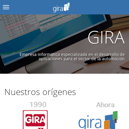
Menú
GIRA
Empresa informática especializada en el desarrollo de
aplicaciones para el sector de la automoción
Nuestros orígenes