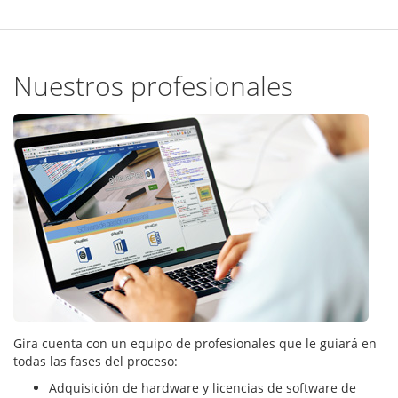
Nuestros profesionales
Gira cuenta con un equipo de profesionales que le guiará en
todas las fases del proceso:
Adquisición de hardware y licencias de software de