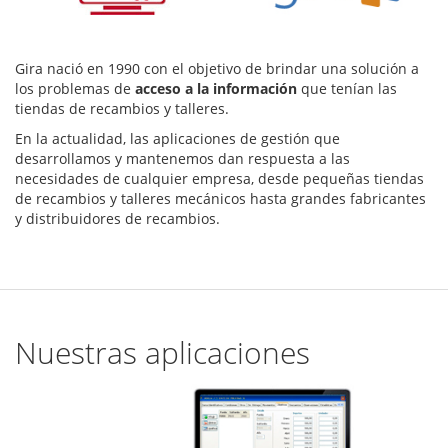
Gira nació en 1990 con el objetivo de brindar una solución a
los problemas de
acceso a la información
que tenían las
tiendas de recambios y talleres.
En la actualidad, las aplicaciones de gestión que
desarrollamos y mantenemos dan respuesta a las
necesidades de cualquier empresa, desde pequeñas tiendas
de recambios y talleres mecánicos hasta grandes fabricantes
y distribuidores de recambios.
Nuestras aplicaciones