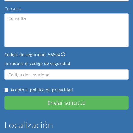
Consulta
Código de seguridad:
56604
Introduce el código de seguridad
Acepto la
política de privacidad
Enviar solicitud
Localización