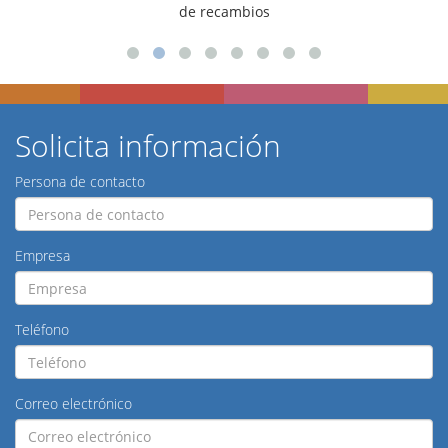
para talleres
Solicita información
Persona de contacto
Empresa
Teléfono
Correo electrónico