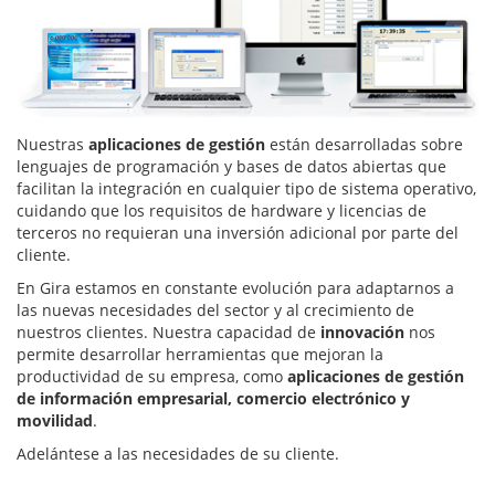
Nuestras
aplicaciones de gestión
están desarrolladas sobre
lenguajes de programación y bases de datos abiertas que
facilitan la integración en cualquier tipo de sistema operativo,
cuidando que los requisitos de hardware y licencias de
terceros no requieran una inversión adicional por parte del
cliente.
En Gira estamos en constante evolución para adaptarnos a
las nuevas necesidades del sector y al crecimiento de
nuestros clientes. Nuestra capacidad de
innovación
nos
permite desarrollar herramientas que mejoran la
productividad de su empresa, como
aplicaciones de gestión
de información empresarial, comercio electrónico y
movilidad
.
Adelántese a las necesidades de su cliente.