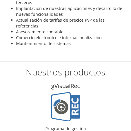
terceros
Implantación de nuestras aplicaciones y desarrollo de
nuevas funcionalidades
Actualización de tarifas de precios PVP de las
referencias
Asesoramiento contable
Comercio electrónico e internacionalización
Mantenimiento de sistemas
Nuestros productos
gVisualTal
Programa de gestión